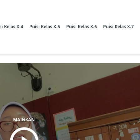
si Kelas X.4
Puisi Kelas X.5
Puisi Kelas X.6
Puisi Kelas X.7
MAINKAN