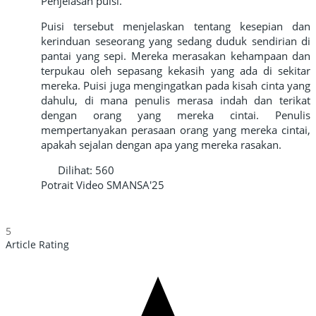
Penjelasan puisi.
Puisi tersebut menjelaskan tentang kesepian dan
kerinduan seseorang yang sedang duduk sendirian di
pantai yang sepi. Mereka merasakan kehampaan dan
terpukau oleh sepasang kekasih yang ada di sekitar
mereka. Puisi juga mengingatkan pada kisah cinta yang
dahulu, di mana penulis merasa indah dan terikat
dengan orang yang mereka cintai. Penulis
mempertanyakan perasaan orang yang mereka cintai,
apakah sejalan dengan apa yang mereka rasakan.
Dilihat:
560
Potrait Video
SMANSA'25
5
Article Rating