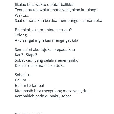
Jikalau bisa waktu diputar balikkan
Tentu kau tau waktu mana yang akan ku ulang
Waktu…
Saat dimana kita berdua membangun asmaraloka
Bolehkah aku meminta sesuatu?
Tolong…
Aku sangat ingin kau mengingat kita
Semua ini aku tujukan kepada kau
Kau?.. Siapa?
Sobat kecil yang selalu menemaniku
Dikala menikmati suka duka
Sobatku…
Belum…
Belum terlambat
Kita masih bisa mengulang masa yang dulu
Kembalilah pada duniaku, sobat