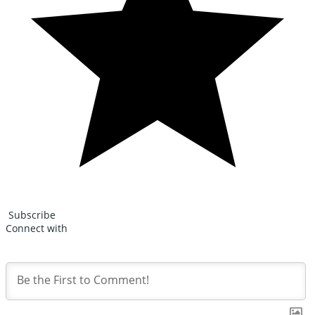
Subscribe
Connect with