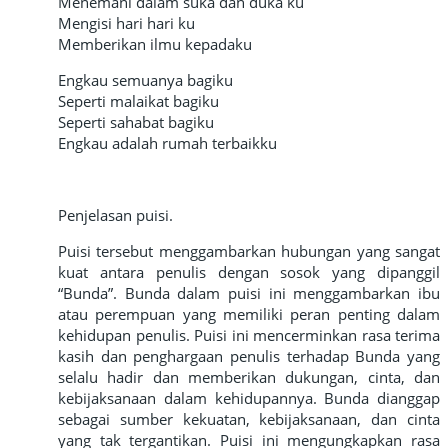
Menemani dalam suka dan duka ku
Mengisi hari hari ku
Memberikan ilmu kepadaku
Engkau semuanya bagiku
Seperti malaikat bagiku
Seperti sahabat bagiku
Engkau adalah rumah terbaikku
Penjelasan puisi.
Puisi tersebut menggambarkan hubungan yang sangat
kuat antara penulis dengan sosok yang dipanggil
“Bunda”. Bunda dalam puisi ini menggambarkan ibu
atau perempuan yang memiliki peran penting dalam
kehidupan penulis. Puisi ini mencerminkan rasa terima
kasih dan penghargaan penulis terhadap Bunda yang
selalu hadir dan memberikan dukungan, cinta, dan
kebijaksanaan dalam kehidupannya. Bunda dianggap
sebagai sumber kekuatan, kebijaksanaan, dan cinta
yang tak tergantikan. Puisi ini mengungkapkan rasa