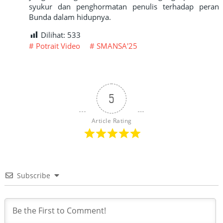
syukur dan penghormatan penulis terhadap peran
Bunda dalam hidupnya.
Dilihat:
533
Potrait Video
SMANSA'25
5
Article Rating
Subscribe