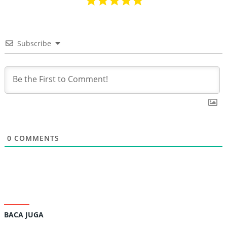
Subscribe
0
COMMENTS
BACA JUGA