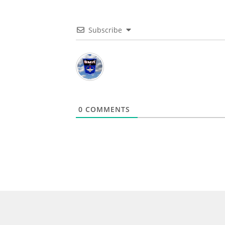
Subscribe
0
COMMENTS