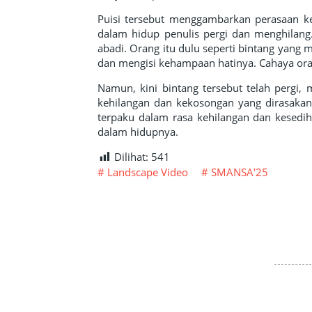
Puisi tersebut menggambarkan perasaan ke
dalam hidup penulis pergi dan menghilang.
abadi. Orang itu dulu seperti bintang yan
dan mengisi kehampaan hatinya. Cahaya oran
Namun, kini bintang tersebut telah pergi, 
kehilangan dan kekosongan yang dirasakan
terpaku dalam rasa kehilangan dan kesed
dalam hidupnya.
Dilihat:
541
Landscape Video
SMANSA'25