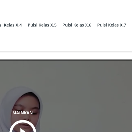
si Kelas X.4
Puisi Kelas X.5
Puisi Kelas X.6
Puisi Kelas X.7
MAINKAN