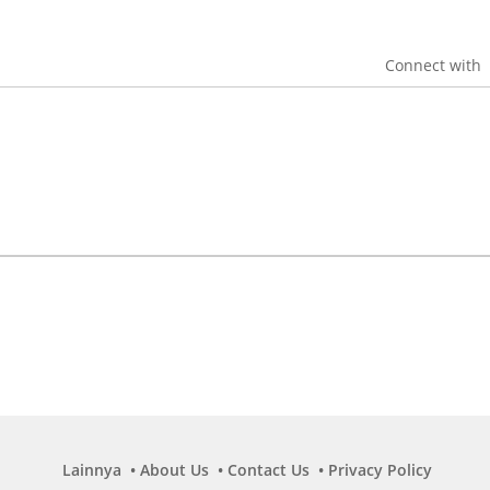
Connect with
Lainnya
About Us
Contact Us
Privacy Policy