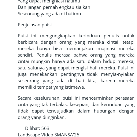
Yang dapat menghiasi hatimu
Dan jangan pernah engkau sia kan
Seseorang yang ada di hatimu
Penjelasan puisi.
Puisi ini mengungkapkan kerinduan penulis untuk
berbicara dengan orang yang mereka cintai, tetapi
mereka hanya bisa memanjakan imajinasi mereka
sendiri. Penulis merasa bahwa orang yang mereka
cintai mungkin hanya ada satu dalam hidup mereka,
satu-satunya yang dapat mengisi hati mereka. Puisi ini
juga menekankan pentingnya tidak menyia-nyiakan
seseorang yang ada di hati kita, karena mereka
memiliki tempat yang istimewa.
Secara keseluruhan, puisi ini mencerminkan perasaan
cinta yang tak terbalas, kesepian, dan kerinduan yang
tidak dapat terwujudkan dalam hubungan dengan
orang yang diinginkan.
Dilihat:
563
Landscape Video
SMANSA'25