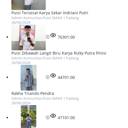
Puisi Tersesat Karya Sekar Indriani Putri
Admin Komunitas Puisi SMAN 1 Padang
26/06/2024
763
01:00
Puisi Dibawah Langit Biru Karya Rizky Putra Pinisi
Admin Komunitas Puisi SMAN 1 Padang
26/06/2024
447
01:00
Rakha Triando Pendra
Admin Komunitas Puisi SMAN 1 Padang
26/06/2024
471
01:00