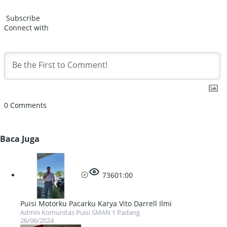
Subscribe
Connect with
0
Comments
Baca Juga
736
01:00
Puisi Motorku Pacarku Karya Vito Darrell Ilmi
Admin Komunitas Puisi SMAN 1 Padang
26/06/2024