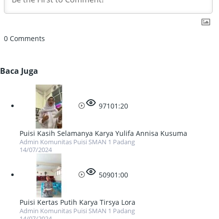
0
Comments
Baca Juga
971
01:20
Puisi Kasih Selamanya Karya Yulifa Annisa Kusuma
Admin Komunitas Puisi SMAN 1 Padang
14/07/2024
509
01:00
Puisi Kertas Putih Karya Tirsya Lora
Admin Komunitas Puisi SMAN 1 Padang
14/07/2024