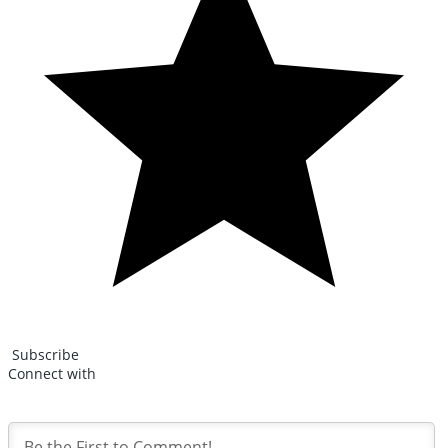
Subscribe
Connect with