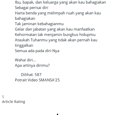
Ibu, bapak, dan keluarga yang akan kau bahagiakan
Sebagai perisai diri
Harta benda yang melimpah ruah yang akan kau
bahagiakan
Tak jaminan kebahagianmu
Gelar dan jabatan yang akan kau manfaatkan
Kehormatan tak menjamin bungkus hidupmu
Ataukah Tuhanmu yang tidak akan pernah kau
tinggalkan
Semua ada pada diri-Nya
Wahai diri…
Apa artinya dirimu?
Dilihat:
587
Potrait Video
SMANSA'25
5
Article Rating