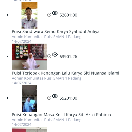
526
01:00
Puisi Sandiwara Semu Karya Syahidul Auliya
Admin Komunitas Puisi SMAN 1 Padang
14/07/2024
639
01:26
Puisi Terjebak Kenangan Lalu Karya Siti Nuansa Islami
Admin Komunitas Puisi SMAN 1 Padang
14/07/2024
552
01:00
Puisi Kenangan Masa Kecil Karya Siti Azizi Rahima
Admin Komunitas Puisi SMAN 1 Padang
14/07/2024