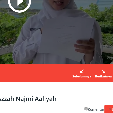
Sebelumnya
Berikutnya
Azzah Najmi Aaliyah
Komentar