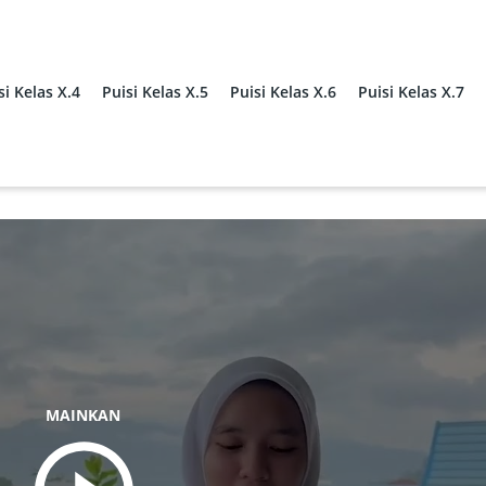
si Kelas X.4
Puisi Kelas X.5
Puisi Kelas X.6
Puisi Kelas X.7
MAINKAN