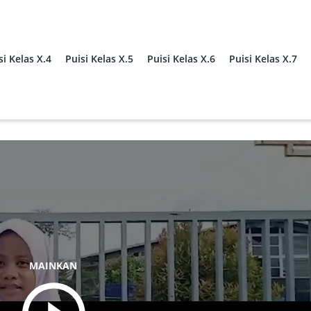
si Kelas X.4
Puisi Kelas X.5
Puisi Kelas X.6
Puisi Kelas X.7
MAINKAN