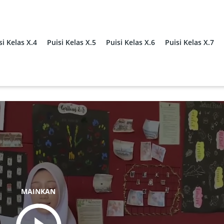
si Kelas X.4
Puisi Kelas X.5
Puisi Kelas X.6
Puisi Kelas X.7
MAINKAN