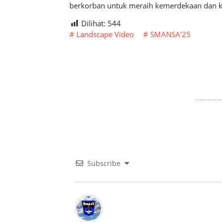
berkorban untuk meraih kemerdekaan dan 
Dilihat:
544
Landscape Video
SMANSA'25
Subscribe