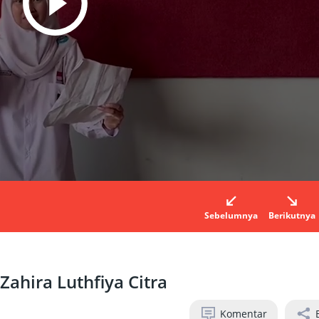
Sebelumnya
Berikutnya
Zahira Luthfiya Citra
Komentar