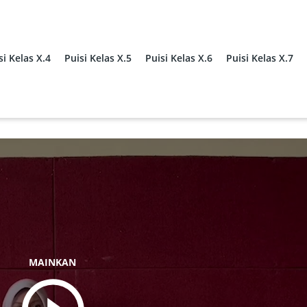
si Kelas X.4
Puisi Kelas X.5
Puisi Kelas X.6
Puisi Kelas X.7
MAINKAN