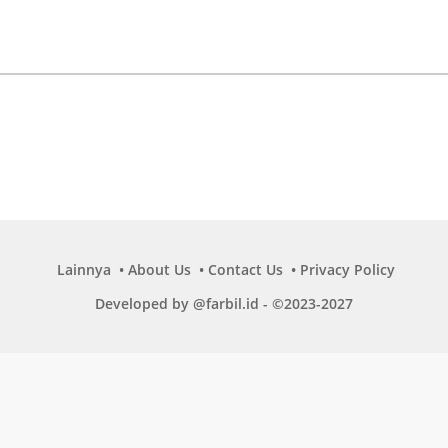
Lainnya
About Us
Contact Us
Privacy Policy
Developed by @farbil.id - ©2023-2027