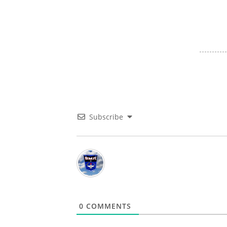
Subscribe
0
COMMENTS