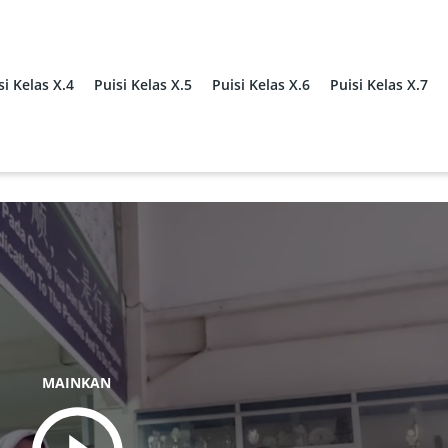
si Kelas X.4
Puisi Kelas X.5
Puisi Kelas X.6
Puisi Kelas X.7
MAINKAN