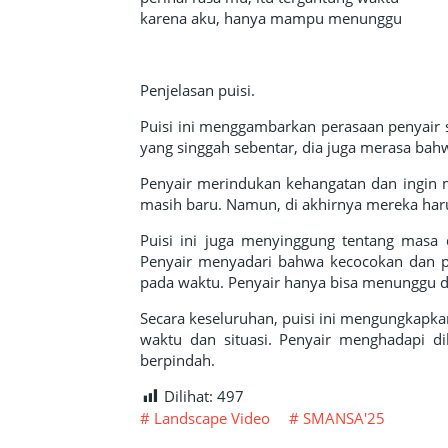
karena aku, hanya mampu menunggu
Penjelasan puisi.
Puisi ini menggambarkan perasaan penyair s
yang singgah sebentar, dia juga merasa bah
Penyair merindukan kehangatan dan ingin
masih baru. Namun, di akhirnya mereka har
Puisi ini juga menyinggung tentang masa
Penyair menyadari bahwa kecocokan dan pe
pada waktu. Penyair hanya bisa menunggu 
Secara keseluruhan, puisi ini mengungkapka
waktu dan situasi. Penyair menghadapi 
berpindah.
Dilihat:
497
Landscape Video
SMANSA'25